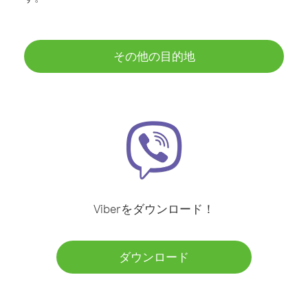
その他の目的地
Viberをダウンロード！
ダウンロード