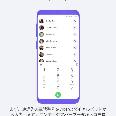
まず、通話先の電話番号をViberのダイアルパッドか
ら入力します。
アンティグアバーブーダからコモロ