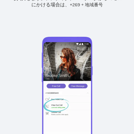
にかける場合は、
+
+
269
地域番号