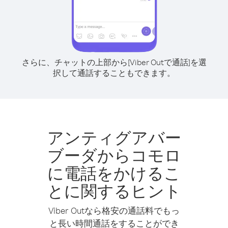
さらに、チャットの上部から[Viber Outで通話]を選
択して通話することもできます。
アンティグアバー
ブーダからコモロ
に電話をかけるこ
とに関するヒント
Viber Outなら格安の通話料でもっ
と長い時間通話をすることができ