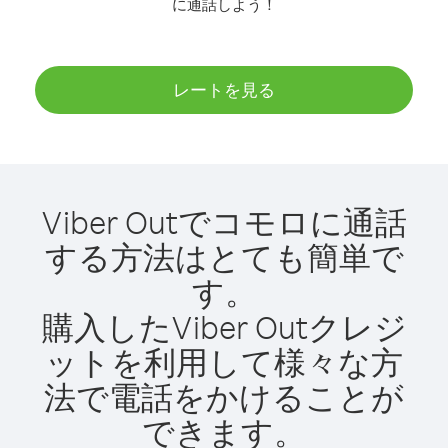
に通話しよう！
レートを見る
Viber Outでコモロに通話
する方法はとても簡単で
す。
購入したViber Outクレジ
ットを利用して様々な方
法で電話をかけることが
できます。