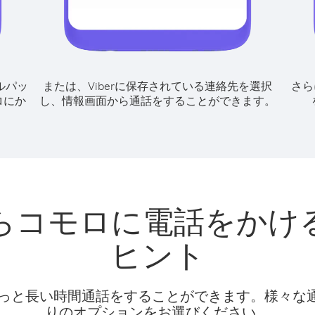
ルパッ
または、Viberに保存されている連絡先を選択
さら
ロにか
し、情報画面から通話をすることができます。
らコモロに電話をかけ
ヒント
話料でもっと長い時間通話をすることができます。様々
りのオプションをお選びください。