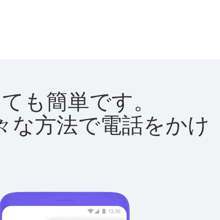
はとても簡単です。
て様々な方法で電話をかけ