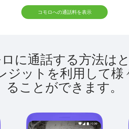
コモロへの通話料を表示
tでコモロに通話する方法
utクレジットを利用し
ることができます。