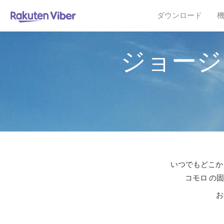
ダウンロード
ジョージ
いつでもどこか
コモロ の
お