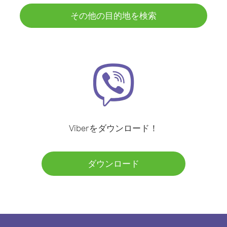
その他の目的地を検索
Viberをダウンロード！
ダウンロード