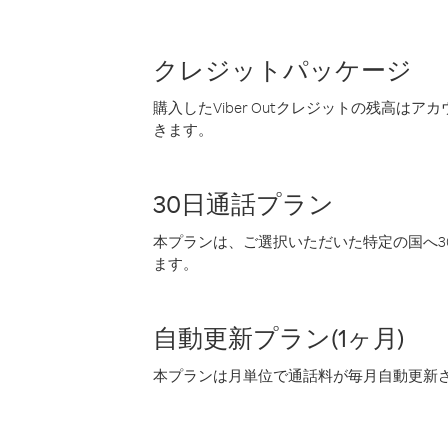
クレジットパッケージ
購入したViber Outクレジットの残高は
きます。
30日通話プラン
本プランは、ご選択いただいた特定の国へ30
ます。
自動更新プラン(1ヶ月)
本プランは月単位で通話料が毎月自動更新され