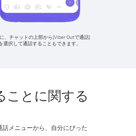
に、チャットの上部から[Viber Outで通話]
を選択して通話することもできます。
ることに関する
な通話メニューから、自分にぴった