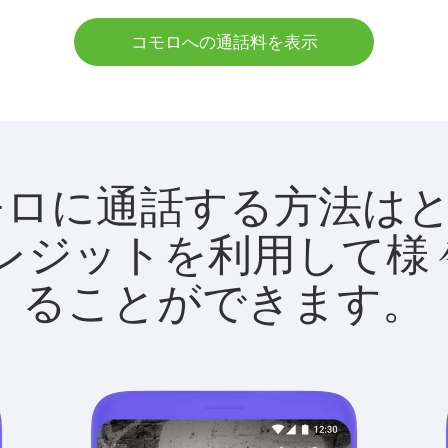
コモロへの通話料を表示
tでコモロに通話する方法
utクレジットを利用し
ることができます。