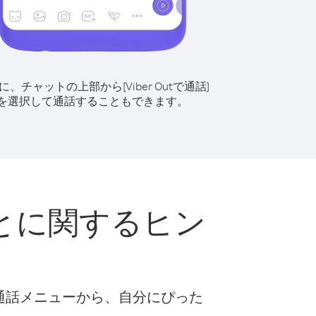
に、チャットの上部から[Viber Outで通話]
を選択して通話することもできます。
とに関するヒン
な通話メニューから、自分にぴった