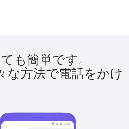
はとても簡単です。
て様々な方法で電話をかけ