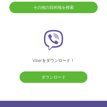
その他の目的地を検索
Viberをダウンロード！
ダウンロード