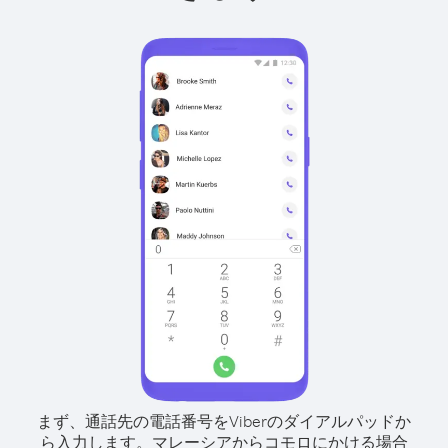
まず、通話先の電話番号をViberのダイアルパッドか
ら入力します。
マレーシアからコモロにかける場合