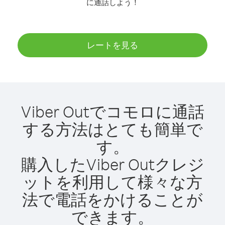
に通話しよう！
レートを見る
Viber Outでコモロに通話
する方法はとても簡単で
す。
購入したViber Outクレジ
ットを利用して様々な方
法で電話をかけることが
できます。