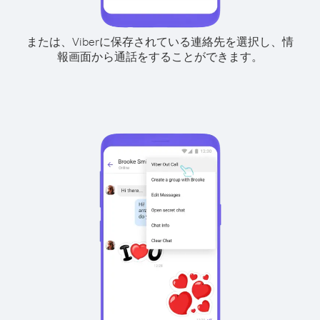
または、Viberに保存されている連絡先を選択し、情
報画面から通話をすることができます。