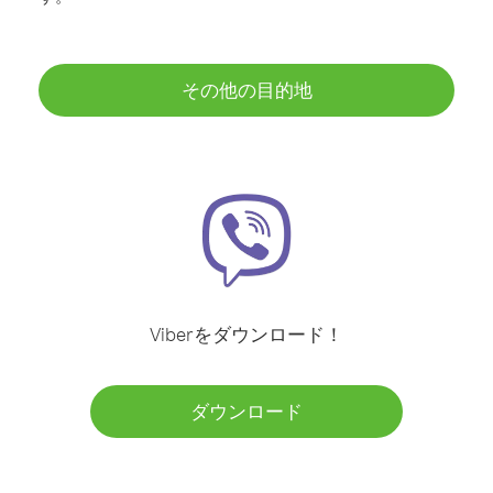
その他の目的地
Viberをダウンロード！
ダウンロード