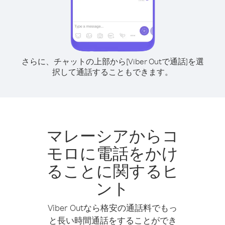
さらに、チャットの上部から[Viber Outで通話]を選
択して通話することもできます。
マレーシアからコ
モロに電話をかけ
ることに関するヒ
ント
Viber Outなら格安の通話料でもっ
と長い時間通話をすることができ