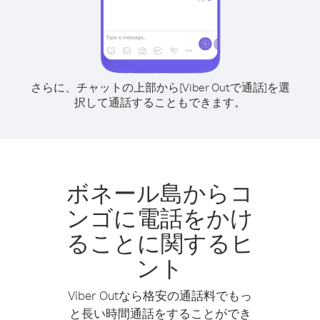
さらに、チャットの上部から[Viber Outで通話]を選
択して通話することもできます。
ボネール島からコ
ンゴに電話をかけ
ることに関するヒ
ント
Viber Outなら格安の通話料でもっ
と長い時間通話をすることができ