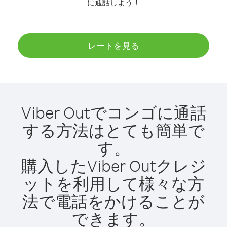
に通話しよう！
レートを見る
Viber Outでコンゴに通話
する方法はとても簡単で
す。
購入したViber Outクレジ
ットを利用して様々な方
法で電話をかけることが
できます。