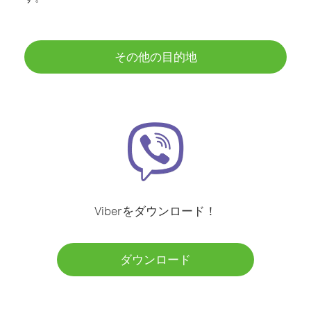
その他の目的地
Viberをダウンロード！
ダウンロード