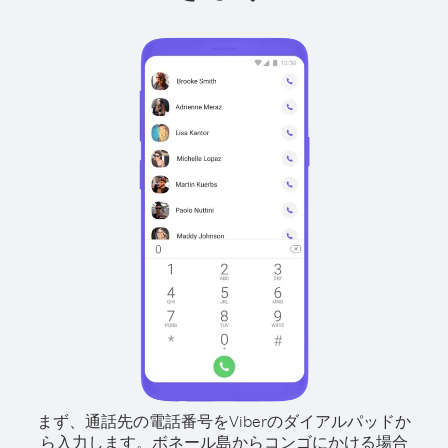
まず、通話先の電話番号をViberのダイアルパッドか
ら入力します。
ボネール島からコンゴにかける場合