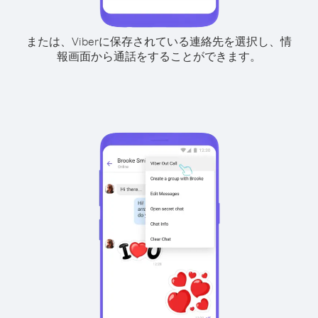
または、Viberに保存されている連絡先を選択し、情
報画面から通話をすることができます。