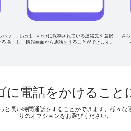
ルパッ
または、Viberに保存されている連絡先を選択
さら
ける場
し、情報画面から通話をすることができます。
ゴに電話をかけること
話料でもっと長い時間通話をすることができます。様々
りのオプションをお選びください。