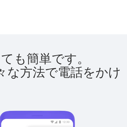
はとても簡単です。
て様々な方法で電話をかけ