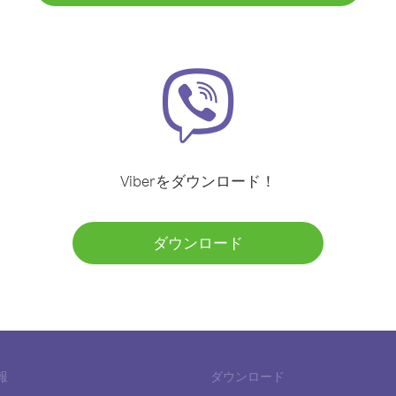
Viberをダウンロード！
ダウンロード
報
ダウンロード