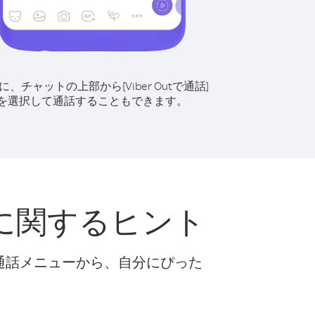
に、チャットの上部から[Viber Outで通話]
を選択して通話することもできます。
に関するヒント
な通話メニューから、自分にぴった