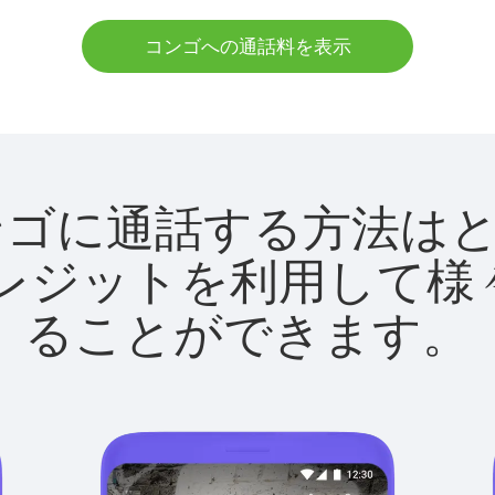
コンゴへの通話料を表示
tでコンゴに通話する方法
utクレジットを利用し
ることができます。