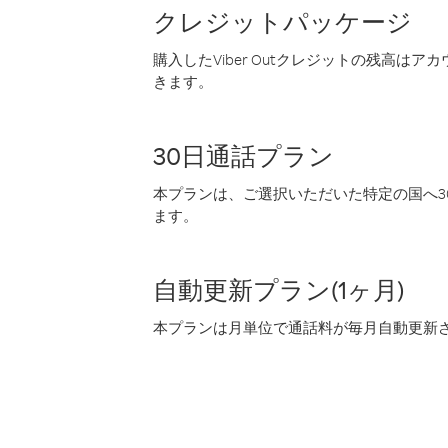
クレジットパッケージ
購入したViber Outクレジットの残高は
きます。
30日通話プラン
本プランは、ご選択いただいた特定の国へ30
ます。
自動更新プラン(1ヶ月)
本プランは月単位で通話料が毎月自動更新され