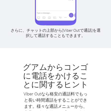
さらに、チャットの上部から[Viber Outで通話]を選
択して通話することもできます。
グアムからコンゴ
に電話をかけるこ
とに関するヒント
Viber Outなら格安の通話料でもっ
と長い時間通話をすることができ
ます。様々な通話メニューから、