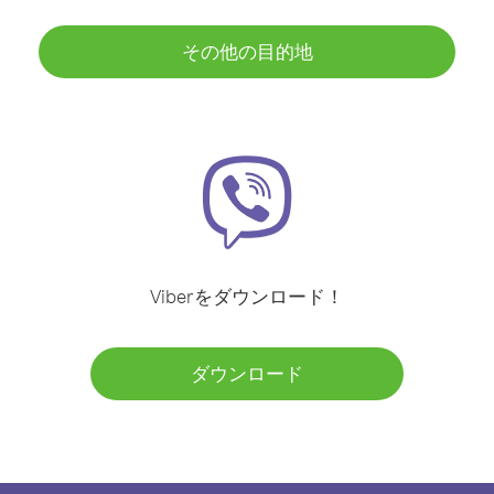
その他の目的地
Viberをダウンロード！
ダウンロード