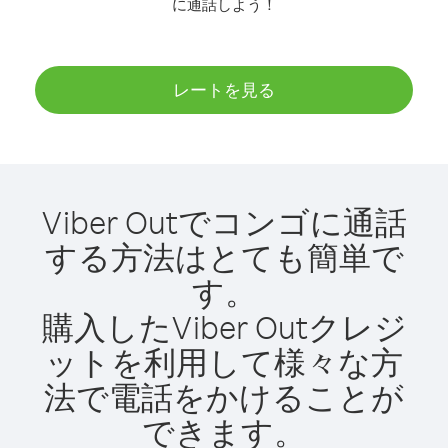
に通話しよう！
レートを見る
Viber Outでコンゴに通話
する方法はとても簡単で
す。
購入したViber Outクレジ
ットを利用して様々な方
法で電話をかけることが
できます。