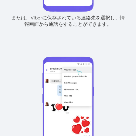
または、Viberに保存されている連絡先を選択し、情
報画面から通話をすることができます。