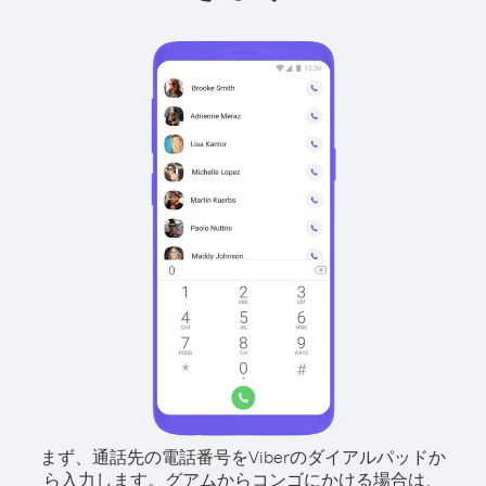
まず、通話先の電話番号をViberのダイアルパッドか
ら入力します。
グアムからコンゴにかける場合は、