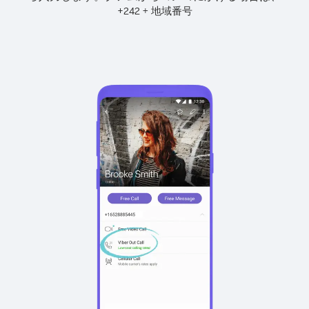
+
+
242
地域番号