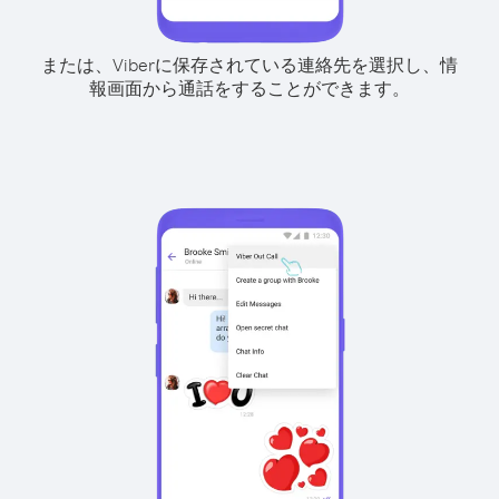
または、Viberに保存されている連絡先を選択し、情
報画面から通話をすることができます。