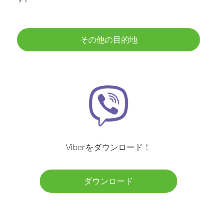
その他の目的地
Viberをダウンロード！
ダウンロード