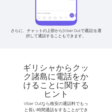
さらに、チャットの上部から[Viber Outで通話]を選
択して通話することもできます。
ギリシャからクッ
ク諸島に電話をか
けることに関する
ヒント
Viber Outなら格安の通話料でもっ
と長い時間通話をすることができ