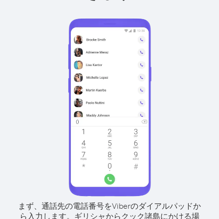
まず、通話先の電話番号をViberのダイアルパッドか
ら入力します。
ギリシャからクック諸島にかける場