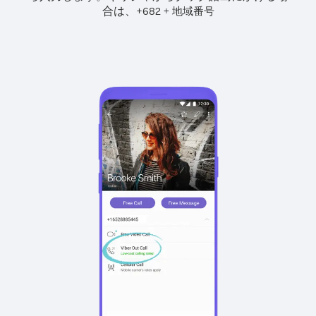
合は、
+
+
682
地域番号