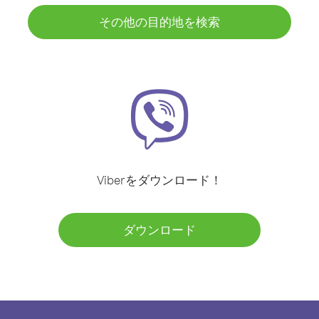
その他の目的地を検索
Viberをダウンロード！
ダウンロード