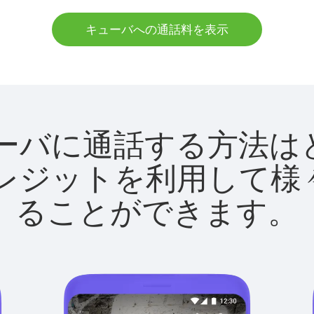
キューバへの通話料を表示
でキューバに通話する方
utクレジットを利用し
ることができます。