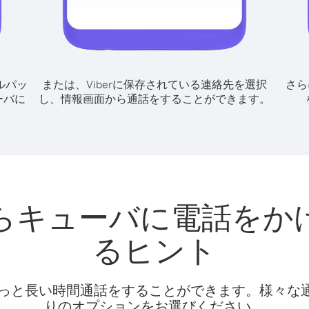
ルパッ
または、Viberに保存されている連絡先を選択
さら
ーバに
し、情報画面から通話をすることができます。
らキューバに電話をか
るヒント
話料でもっと長い時間通話をすることができます。様々
りのオプションをお選びください。