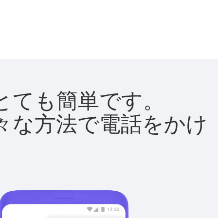
法はとても簡単です。
て様々な方法で電話をかけ