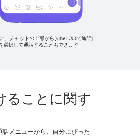
に、チャットの上部から[Viber Outで通話]
を選択して通話することもできます。
けることに関す
な通話メニューから、自分にぴった