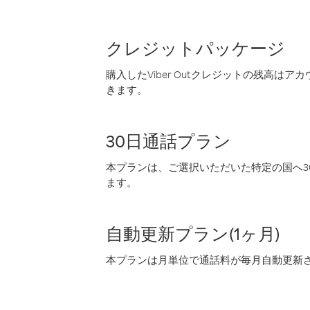
クレジットパッケージ
購入したViber Outクレジットの残高は
きます。
30日通話プラン
本プランは、ご選択いただいた特定の国へ30
ます。
自動更新プラン(1ヶ月)
本プランは月単位で通話料が毎月自動更新され