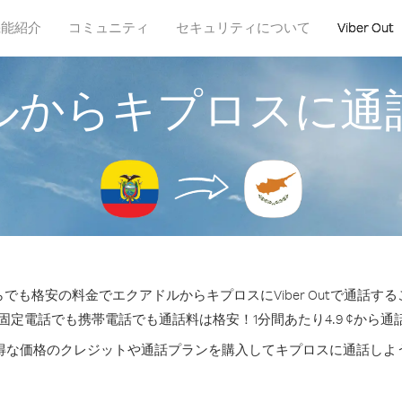
機能紹介
コミュニティ
セキュリティについて
Viber Out
ルからキプロスに通
でも格安の料金でエクアドルからキプロスにViber Outで通話す
の固定電話でも携帯電話でも通話料は格安！1分間あたり4.9 ¢から通
得な価格のクレジットや通話プランを購入してキプロスに通話しよ