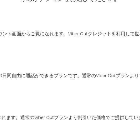
アカウント画面からご覧になれます。Viber Outクレジットを利用し
日間自由に通話ができるプランです。通常のViber Outプラン
ます。通常のViber Outプランより割引いた価格でご提供してい