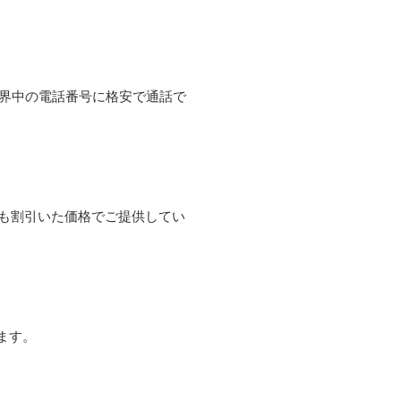
て世界中の電話番号に格安で通話で
よりも割引いた価格でご提供してい
ます。