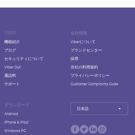
VIBER
会社情報
機能紹介
Viberについて
ブログ
ブランドセンター
セキュリティについて
採用
Viber Out
当社の利用規約
通話料
プライバシーポリシー
サポート
Customer Complaints Code
ダウンロード
日本語
Android
iPhone & iPad
Windows PC