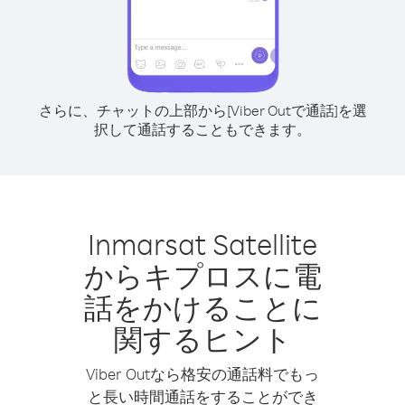
さらに、チャットの上部から[Viber Outで通話]を選
択して通話することもできます。
Inmarsat Satellite
からキプロスに電
話をかけることに
関するヒント
Viber Outなら格安の通話料でもっ
と長い時間通話をすることができ