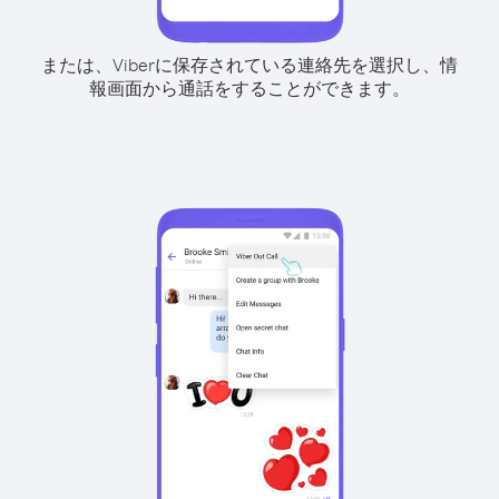
または、Viberに保存されている連絡先を選択し、情
報画面から通話をすることができます。