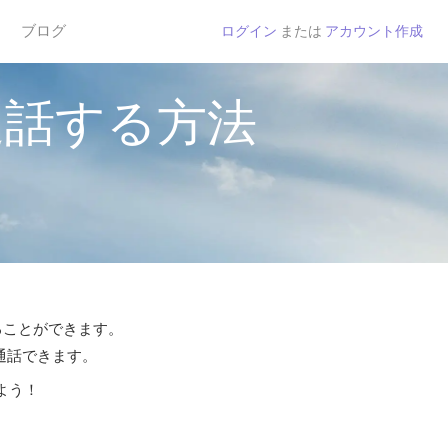
ブログ
ログイン
または
アカウント作成
通話する方法
することができます。
ら通話できます。
よう！