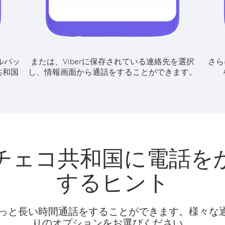
ルパッ
または、Viberに保存されている連絡先を選択
さら
共和国
し、情報画面から通話をすることができます。
チェコ共和国に電話を
するヒント
話料でもっと長い時間通話をすることができます。様々
りのオプションをお選びください。