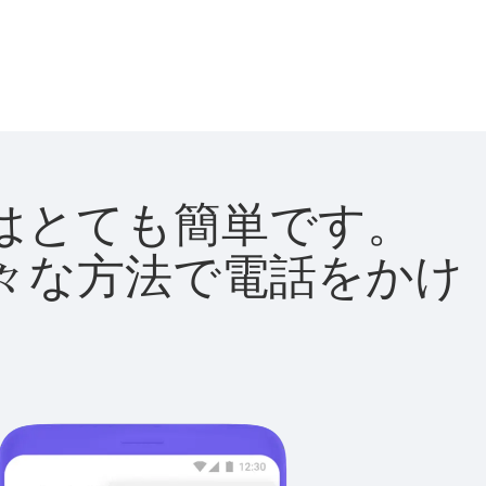
方法はとても簡単です。
て様々な方法で電話をかけ