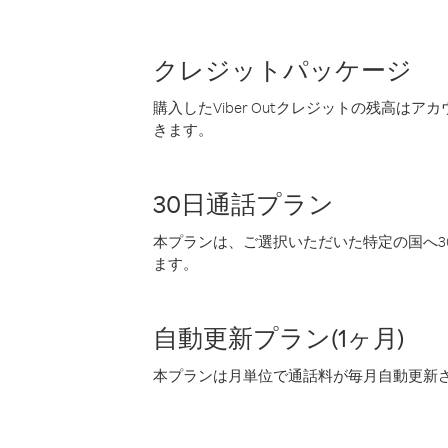
クレジットパッケージ
購入したViber Outクレジットの残高は
きます。
30日通話プラン
本プランは、ご選択いただいた特定の国へ30
ます。
自動更新プラン(1ヶ月)
本プランは月単位で通話料が毎月自動更新され