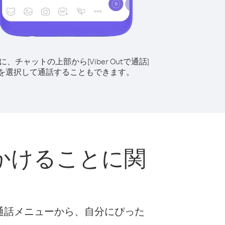
に、チャットの上部から[Viber Outで通話]
を選択して通話することもできます。
かけることに関
な通話メニューから、自分にぴった