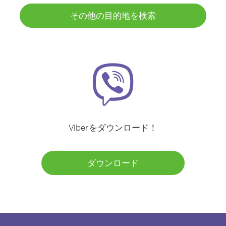
その他の目的地を検索
Viberをダウンロード！
ダウンロード