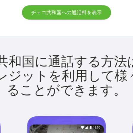
チェコ共和国への通話料を表示
チェコ共和国に通話する
utクレジットを利用し
ることができます。