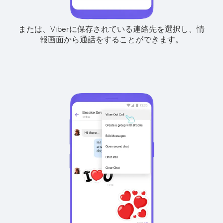
または、Viberに保存されている連絡先を選択し、情
報画面から通話をすることができます。