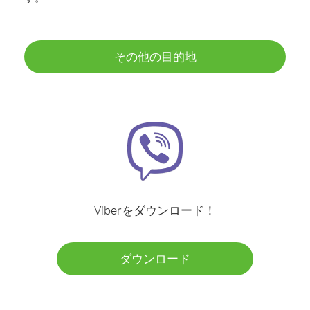
その他の目的地
Viberをダウンロード！
ダウンロード