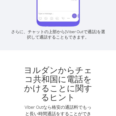
さらに、チャットの上部から[Viber Outで通話]を選
択して通話することもできます。
ヨルダンからチェ
コ共和国に電話を
かけることに関す
るヒント
Viber Outなら格安の通話料でもっ
と長い時間通話をすることができ