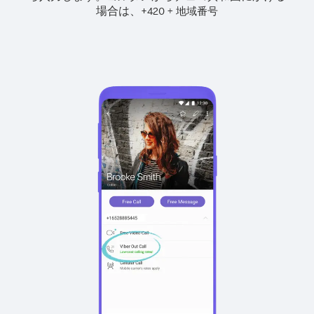
場合は、
+
+
420
地域番号