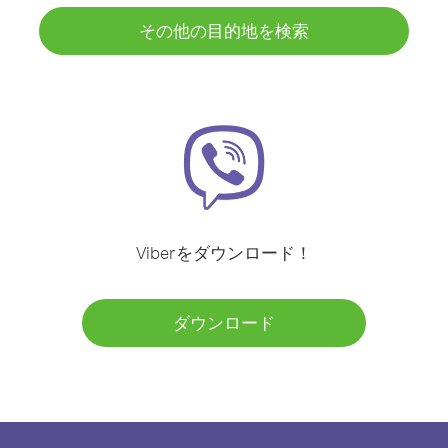
その他の目的地を検索
Viberをダウンロード！
ダウンロード