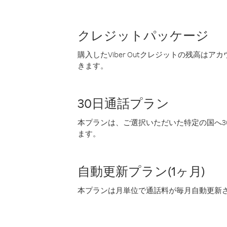
クレジットパッケージ
購入したViber Outクレジットの残高は
きます。
30日通話プラン
本プランは、ご選択いただいた特定の国へ30
ます。
自動更新プラン(1ヶ月)
本プランは月単位で通話料が毎月自動更新され