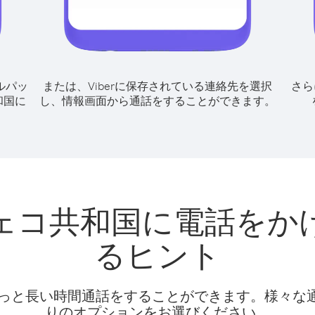
ルパッ
または、Viberに保存されている連絡先を選択
さら
和国に
し、情報画面から通話をすることができます。
ェコ共和国に電話をか
るヒント
話料でもっと長い時間通話をすることができます。様々
りのオプションをお選びください。