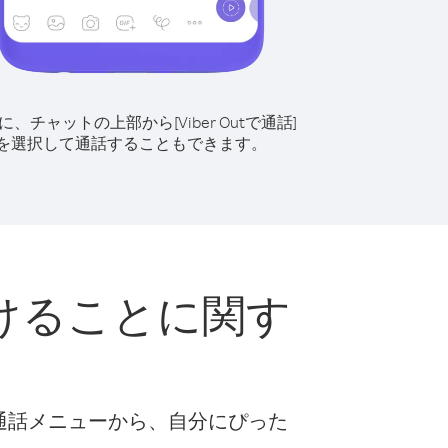
に、チャットの上部から[Viber Outで通話]
を選択して通話することもできます。
けることに関す
な通話メニューから、自分にぴった