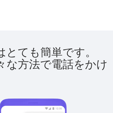
方法はとても簡単です。
て様々な方法で電話をかけ