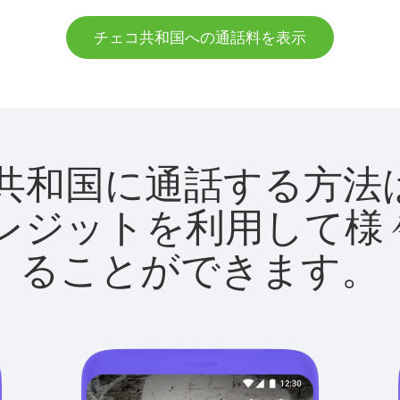
チェコ共和国への通話料を表示
チェコ共和国に通話する
utクレジットを利用し
ることができます。