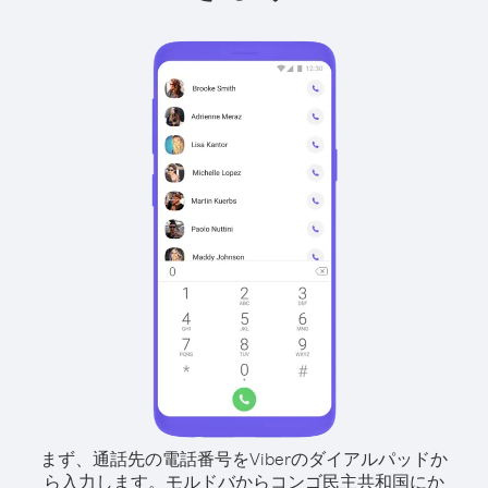
まず、通話先の電話番号をViberのダイアルパッドか
ら入力します。
モルドバからコンゴ民主共和国にか