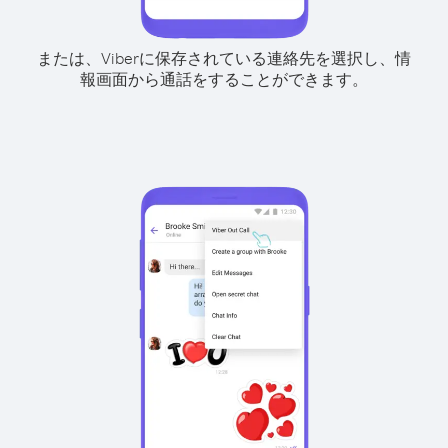
または、Viberに保存されている連絡先を選択し、情
報画面から通話をすることができます。