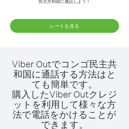
民主共和国に通話しよう！
レートを見る
Viber Outでコンゴ民主共
和国に通話する方法はと
ても簡単です。
購入したViber Outクレジ
ットを利用して様々な方
法で電話をかけることが
できます。