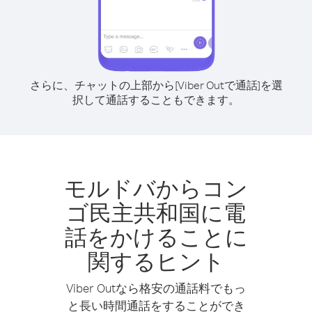
さらに、チャットの上部から[Viber Outで通話]を選
択して通話することもできます。
モルドバからコン
ゴ民主共和国に電
話をかけることに
関するヒント
Viber Outなら格安の通話料でもっ
と長い時間通話をすることができ