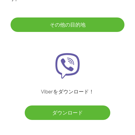
その他の目的地
Viberをダウンロード！
ダウンロード