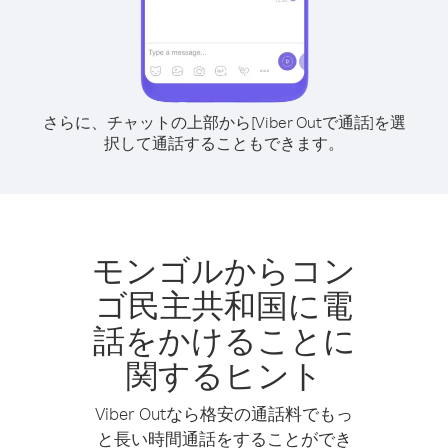
さらに、チャットの上部から[Viber Outで通話]を選
択して通話することもできます。
モンゴルからコン
ゴ民主共和国に電
話をかけることに
関するヒント
Viber Outなら格安の通話料でもっ
と長い時間通話をすることができ