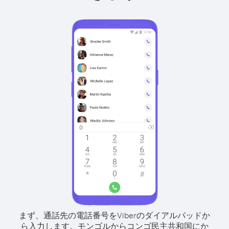
まず、通話先の電話番号をViberのダイアルパッドか
ら入力します。
モンゴルからコンゴ民主共和国にか