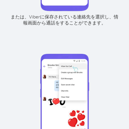
または、Viberに保存されている連絡先を選択し、情
報画面から通話をすることができます。