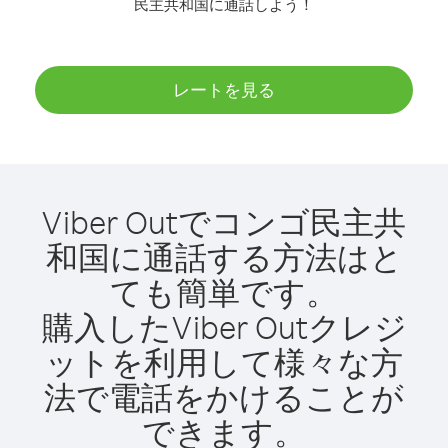
民主共和国に通話しよう！
レートを見る
Viber Outでコンゴ民主共
和国に通話する方法はと
ても簡単です。
購入したViber Outクレジ
ットを利用して様々な方
法で電話をかけることが
できます。