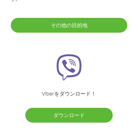
その他の目的地
Viberをダウンロード！
ダウンロード