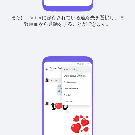
または、Viberに保存されている連絡先を選択し、情
報画面から通話をすることができます。