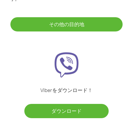
その他の目的地
Viberをダウンロード！
ダウンロード