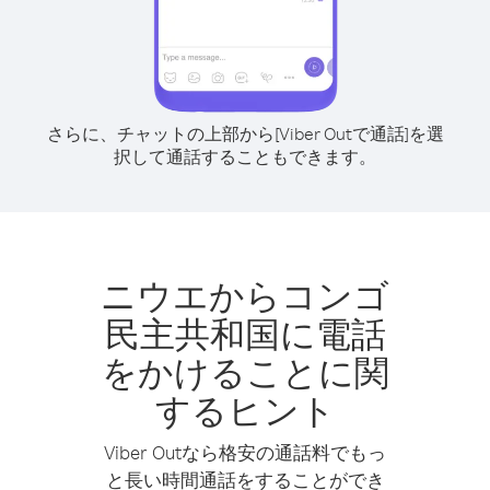
さらに、チャットの上部から[Viber Outで通話]を選
択して通話することもできます。
ニウエからコンゴ
民主共和国に電話
をかけることに関
するヒント
Viber Outなら格安の通話料でもっ
と長い時間通話をすることができ