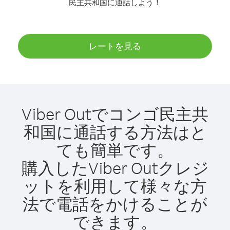
民主共和国に通話しよう！
レートを見る
Viber Outでコンゴ民主共
和国に通話する方法はと
ても簡単です。
購入したViber Outクレジ
ットを利用して様々な方
法で電話をかけることが
できます。