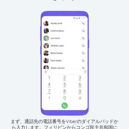
まず、通話先の電話番号をViberのダイアルパッドか
ら入力します。
フィリピンからコンゴ民主共和国に