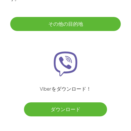
その他の目的地
Viberをダウンロード！
ダウンロード