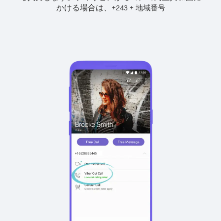
かける場合は、
+
+
243
地域番号