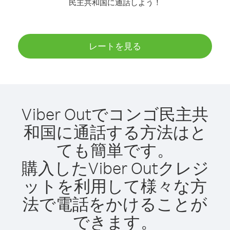
民主共和国に通話しよう！
レートを見る
Viber Outでコンゴ民主共
和国に通話する方法はと
ても簡単です。
購入したViber Outクレジ
ットを利用して様々な方
法で電話をかけることが
できます。