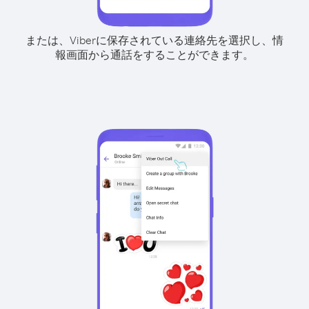
または、Viberに保存されている連絡先を選択し、情
報画面から通話をすることができます。