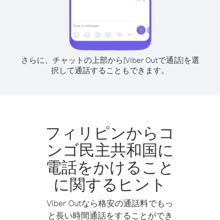
さらに、チャットの上部から[Viber Outで通話]を選
択して通話することもできます。
フィリピンからコ
ンゴ民主共和国に
電話をかけること
に関するヒント
Viber Outなら格安の通話料でもっ
と長い時間通話をすることができ