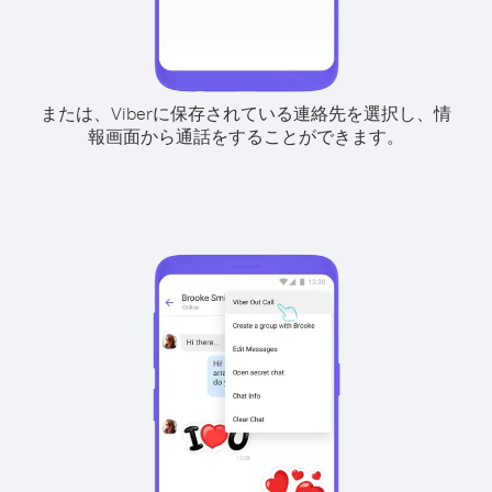
または、Viberに保存されている連絡先を選択し、情
報画面から通話をすることができます。