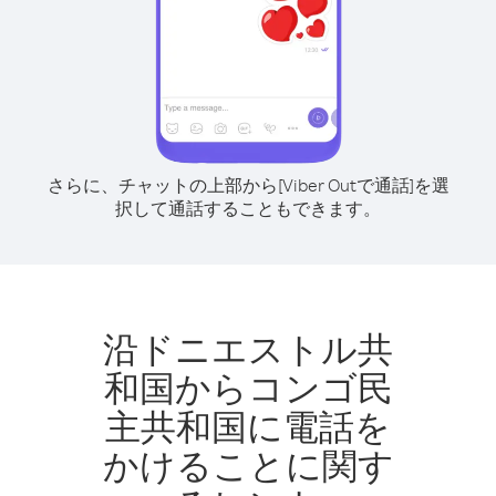
さらに、チャットの上部から[Viber Outで通話]を選
択して通話することもできます。
沿ドニエストル共
和国からコンゴ民
主共和国に電話を
かけることに関す