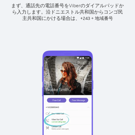
まず、通話先の電話番号をViberのダイアルパッドか
ら入力します。
沿ドニエストル共和国からコンゴ民
主共和国にかける場合は、
+
+
243
地域番号