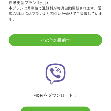
自動更新プラン(1ヶ月)
本プランは月単位で通話料が毎月自動更新されます。通
常のViber Outプランより割引いた価格でご提供していま
す。
その他の目的地
Viberをダウンロード！