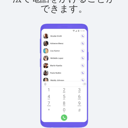
できます。