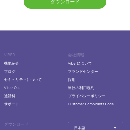
ダウンロード
VIBER
会社情報
機能紹介
Viberについて
ブログ
ブランドセンター
セキュリティについて
採用
Viber Out
当社の利用規約
通話料
プライバシーポリシー
サポート
Customer Complaints Code
ダウンロード
日本語