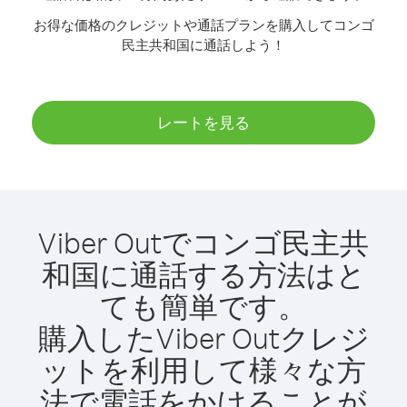
お得な価格のクレジットや通話プランを購入してコンゴ
民主共和国に通話しよう！
レートを見る
Viber Outでコンゴ民主共
和国に通話する方法はと
ても簡単です。
購入したViber Outクレジ
ットを利用して様々な方
法で電話をかけることが