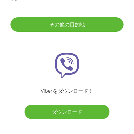
その他の目的地
Viberをダウンロード！
ダウンロード