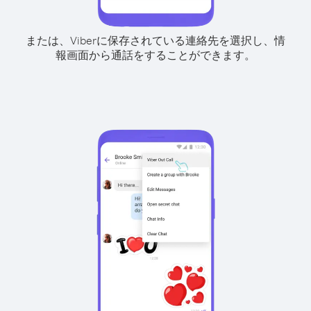
または、Viberに保存されている連絡先を選択し、情
報画面から通話をすることができます。