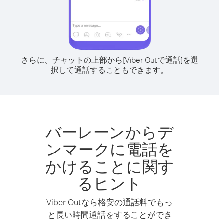
さらに、チャットの上部から[Viber Outで通話]を選
択して通話することもできます。
バーレーンからデ
ンマークに電話を
かけることに関す
るヒント
Viber Outなら格安の通話料でもっ
と長い時間通話をすることができ