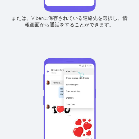
または、Viberに保存されている連絡先を選択し、情
報画面から通話をすることができます。