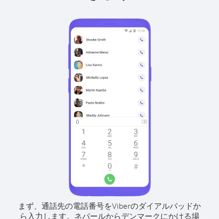
まず、通話先の電話番号をViberのダイアルパッドか
ら入力します。
ネパールからデンマークにかける場