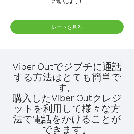
に通話しよう！
レートを見る
Viber Outでジブチに通話
する方法はとても簡単で
す。
購入したViber Outクレジ
ットを利用して様々な方
法で電話をかけることが
できます。