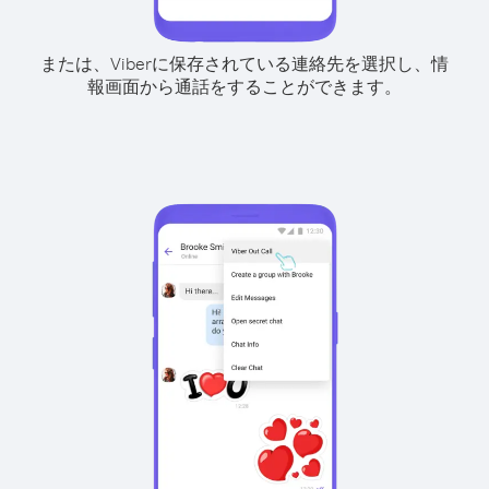
または、Viberに保存されている連絡先を選択し、情
報画面から通話をすることができます。