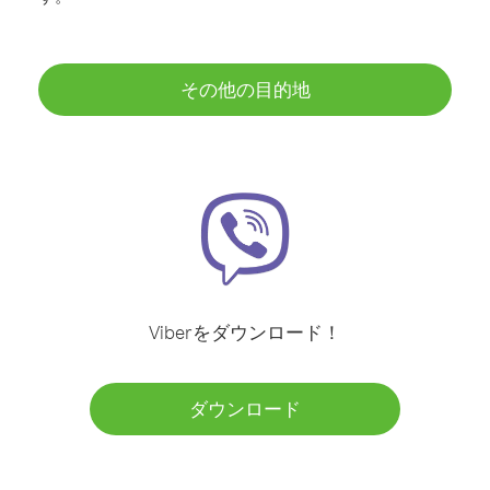
その他の目的地
Viberをダウンロード！
ダウンロード