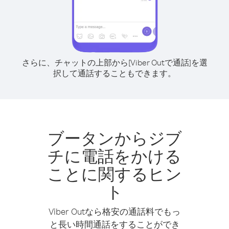
さらに、チャットの上部から[Viber Outで通話]を選
択して通話することもできます。
ブータンからジブ
チに電話をかける
ことに関するヒン
ト
Viber Outなら格安の通話料でもっ
と長い時間通話をすることができ