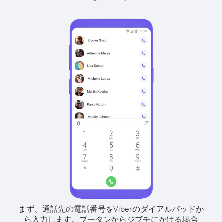
まず、通話先の電話番号をViberのダイアルパッドか
ら入力します。
ブータンからジブチにかける場合