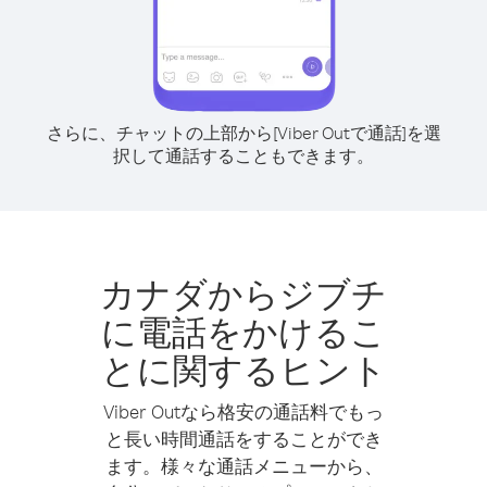
さらに、チャットの上部から[Viber Outで通話]を選
択して通話することもできます。
カナダからジブチ
に電話をかけるこ
とに関するヒント
Viber Outなら格安の通話料でもっ
と長い時間通話をすることができ
ます。様々な通話メニューから、