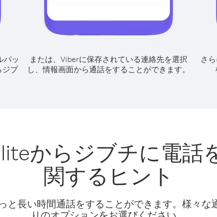
ルパッ
または、Viberに保存されている連絡先を選択
さら
eからジブ
し、情報画面から通話をすることができます。
Satelliteからジブチ
関するヒント
話料でもっと長い時間通話をすることができます。様々
りのオプションをお選びください。