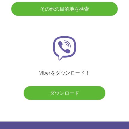
その他の目的地を検索
Viberをダウンロード！
ダウンロード