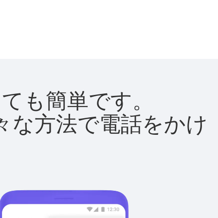
はとても簡単です。
て様々な方法で電話をかけ