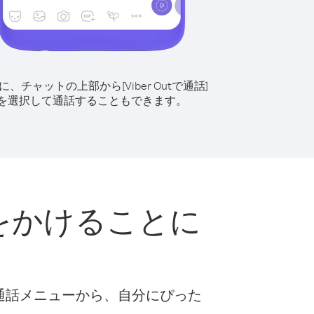
に、チャットの上部から[Viber Outで通話]
を選択して通話することもできます。
に電話をかけることに
な通話メニューから、自分にぴった