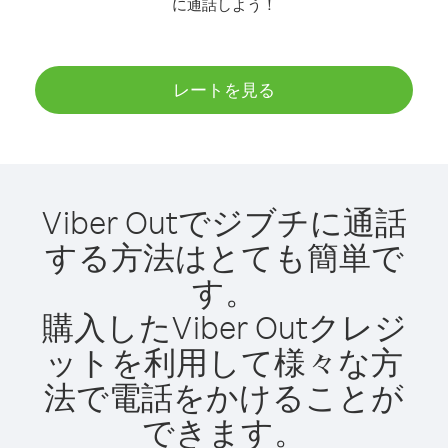
に通話しよう！
レートを見る
Viber Outでジブチに通話
する方法はとても簡単で
す。
購入したViber Outクレジ
ットを利用して様々な方
法で電話をかけることが
できます。