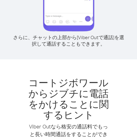
さらに、チャットの上部から[Viber Outで通話]を選
択して通話することもできます。
コートジボワール
からジブチに電話
をかけることに関
するヒント
Viber Outなら格安の通話料でもっ
と長い時間通話をすることができ