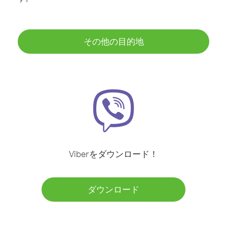
その他の目的地
Viberをダウンロード！
ダウンロード