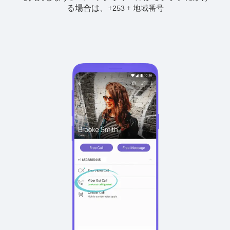
る場合は、
+
+
253
地域番号