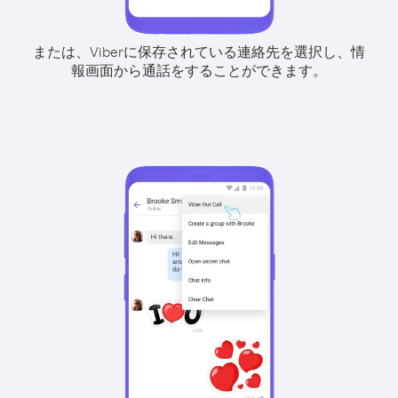
または、Viberに保存されている連絡先を選択し、情
報画面から通話をすることができます。