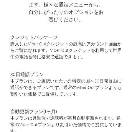
ます。様々な通話メニューから、
自分にぴったりのオプションをお
選びください。
クレジットパッケージ
購入したViber Outクレジットの残高はアカウント画面か
らご覧になれます。Viber Outクレジットを利用して世界
中の電話番号に格安で通話できます。
30日通話プラン
本プランは、ご選択いただいた特定の国へ30日間自由に
通話ができるプランです。通常のViber Outプランよりも
割引いた価格でご提供しています。
自動更新プラン(1ヶ月)
本プランは月単位で通話料が毎月自動更新されます。通
常のViber Outプランより割引いた価格でご提供していま
す。