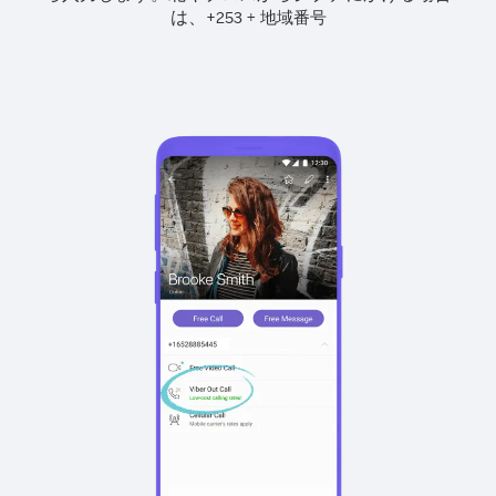
は、
+
+
253
地域番号