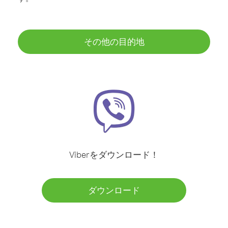
その他の目的地
Viberをダウンロード！
ダウンロード