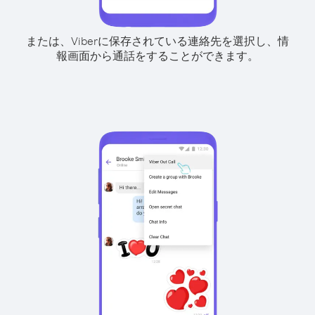
または、Viberに保存されている連絡先を選択し、情
報画面から通話をすることができます。