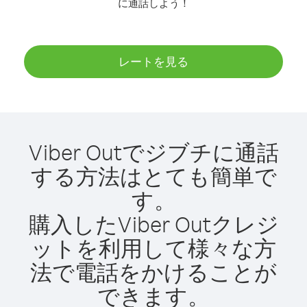
に通話しよう！
レートを見る
Viber Outでジブチに通話
する方法はとても簡単で
す。
購入したViber Outクレジ
ットを利用して様々な方
法で電話をかけることが
できます。