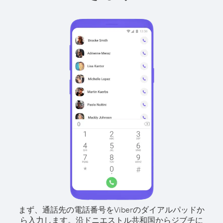
まず、通話先の電話番号をViberのダイアルパッドか
ら入力します。
沿ドニエストル共和国からジブチに