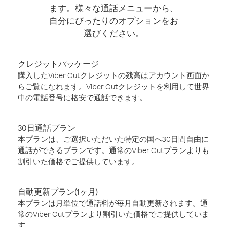
ます。様々な通話メニューから、
自分にぴったりのオプションをお
選びください。
クレジットパッケージ
購入したViber Outクレジットの残高はアカウント画面か
らご覧になれます。Viber Outクレジットを利用して世界
中の電話番号に格安で通話できます。
30日通話プラン
本プランは、ご選択いただいた特定の国へ30日間自由に
通話ができるプランです。通常のViber Outプランよりも
割引いた価格でご提供しています。
自動更新プラン(1ヶ月)
本プランは月単位で通話料が毎月自動更新されます。通
常のViber Outプランより割引いた価格でご提供していま
す。