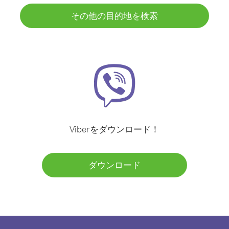
その他の目的地を検索
Viberをダウンロード！
ダウンロード