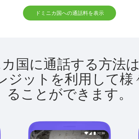
ドミニカ国への通話料を表示
でドミニカ国に通話する方
utクレジットを利用し
ることができます。