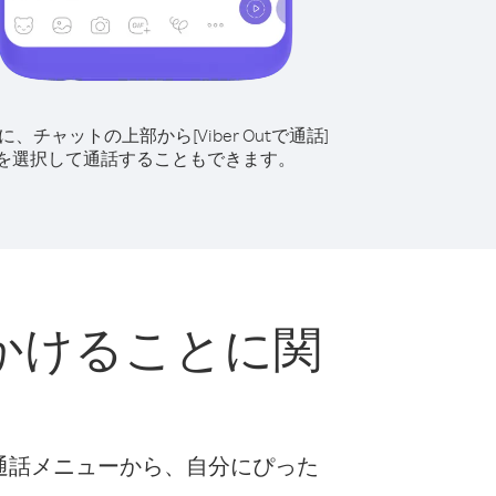
に、チャットの上部から[Viber Outで通話]
を選択して通話することもできます。
かけることに関
な通話メニューから、自分にぴった