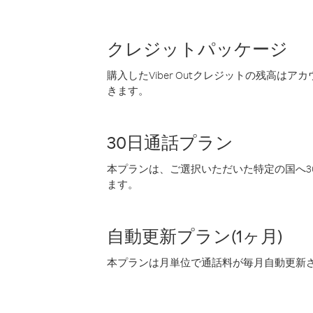
クレジットパッケージ
購入したViber Outクレジットの残高は
きます。
30日通話プラン
本プランは、ご選択いただいた特定の国へ30
ます。
自動更新プラン(1ヶ月)
本プランは月単位で通話料が毎月自動更新され