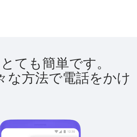
法はとても簡単です。
て様々な方法で電話をかけ