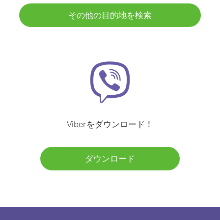
その他の目的地を検索
Viberをダウンロード！
ダウンロード