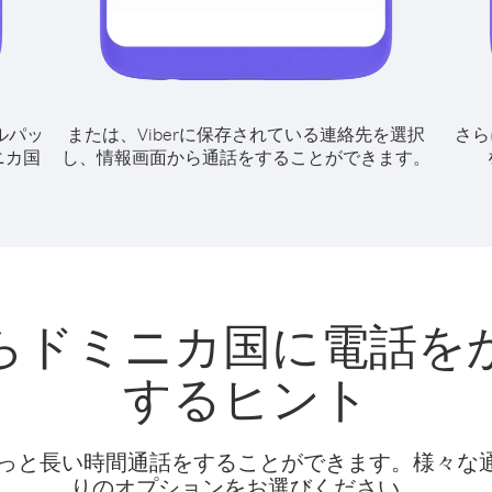
ルパッ
または、Viberに保存されている連絡先を選択
さら
ニカ国
し、情報画面から通話をすることができます。
らドミニカ国に電話を
するヒント
話料でもっと長い時間通話をすることができます。様々
りのオプションをお選びください。