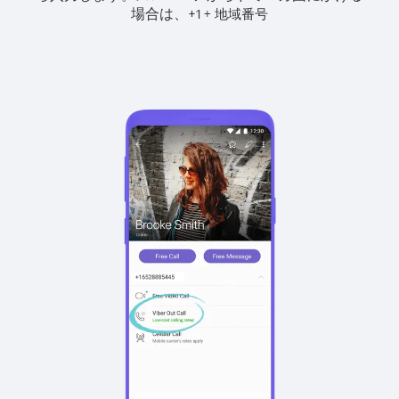
場合は、
+
+
1
地域番号