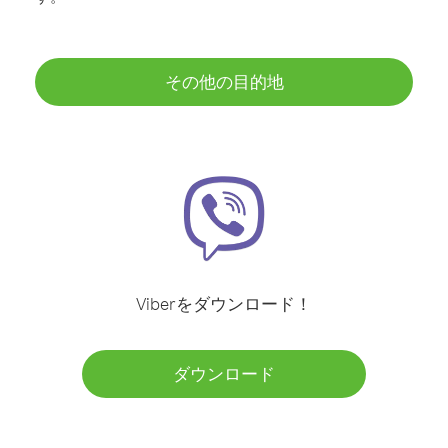
その他の目的地
Viberをダウンロード！
ダウンロード