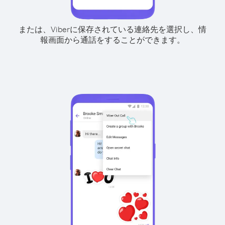
または、Viberに保存されている連絡先を選択し、情
報画面から通話をすることができます。