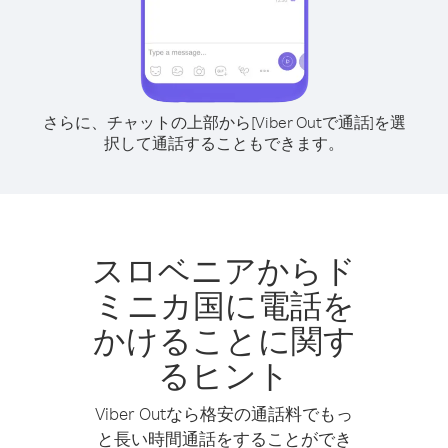
さらに、チャットの上部から[Viber Outで通話]を選
択して通話することもできます。
スロベニアからド
ミニカ国に電話を
かけることに関す
るヒント
Viber Outなら格安の通話料でもっ
と長い時間通話をすることができ