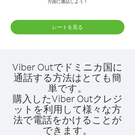
カ国に通話しよう！
レートを見る
Viber Outでドミニカ国に
通話する方法はとても簡
単です。
購入したViber Outクレジ
ットを利用して様々な方
法で電話をかけることが
できます。