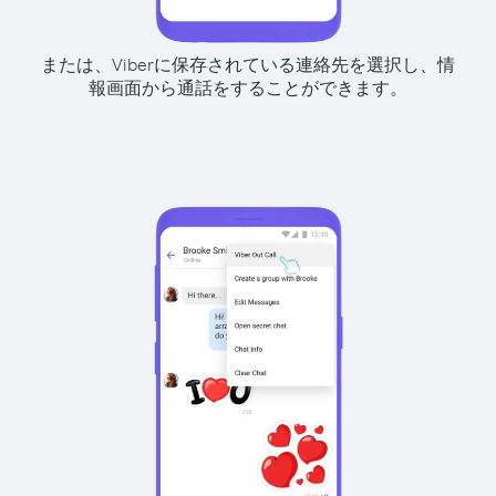
または、Viberに保存されている連絡先を選択し、情
報画面から通話をすることができます。