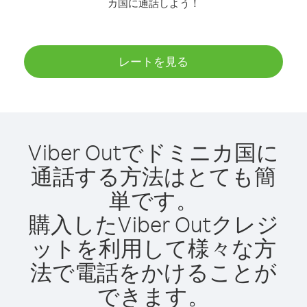
カ国に通話しよう！
レートを見る
Viber Outでドミニカ国に
通話する方法はとても簡
単です。
購入したViber Outクレジ
ットを利用して様々な方
法で電話をかけることが
できます。