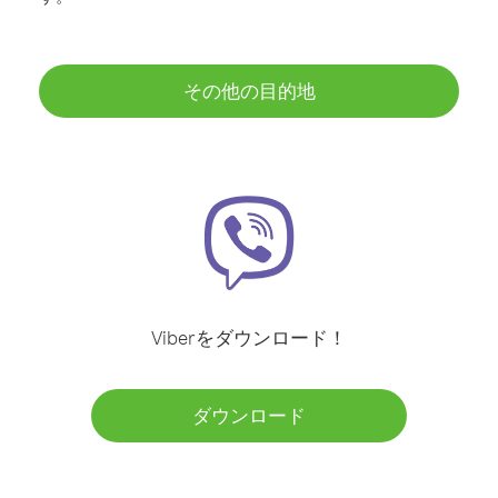
その他の目的地
Viberをダウンロード！
ダウンロード