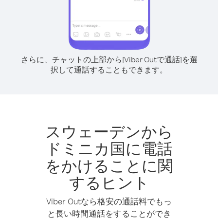
さらに、チャットの上部から[Viber Outで通話]を選
択して通話することもできます。
スウェーデンから
ドミニカ国に電話
をかけることに関
するヒント
Viber Outなら格安の通話料でもっ
と長い時間通話をすることができ