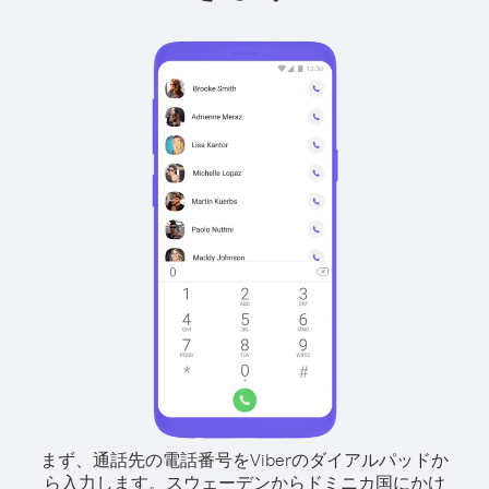
まず、通話先の電話番号をViberのダイアルパッドか
ら入力します。
スウェーデンからドミニカ国にかけ