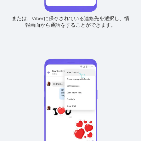
または、Viberに保存されている連絡先を選択し、情
報画面から通話をすることができます。