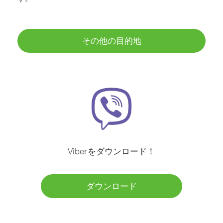
その他の目的地
Viberをダウンロード！
ダウンロード