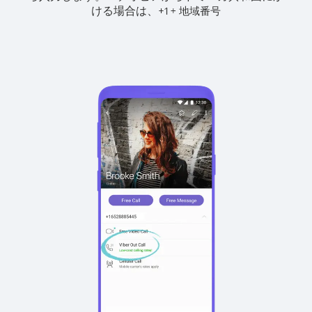
ける場合は、
+
+
1
地域番号