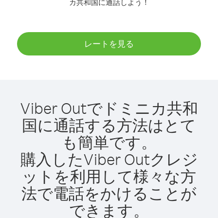
カ共和国に通話しよう！
レートを見る
Viber Outでドミニカ共和
国に通話する方法はとて
も簡単です。
購入したViber Outクレジ
ットを利用して様々な方
法で電話をかけることが
できます。