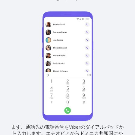
まず、通話先の電話番号をViberのダイアルパッドか
ら入力します。
エチオピアからドミニカ共和国にか