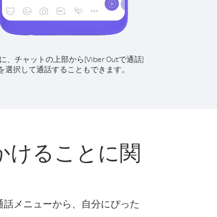
に、チャットの上部から[Viber Outで通話]
を選択して通話することもできます。
かけることに関
な通話メニューから、自分にぴった