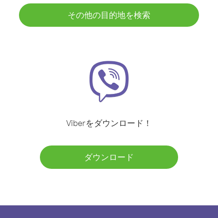
その他の目的地を検索
Viberをダウンロード！
ダウンロード