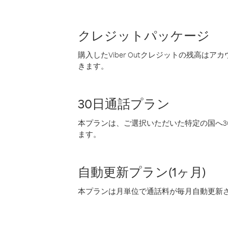
クレジットパッケージ
購入したViber Outクレジットの残高は
きます。
30日通話プラン
本プランは、ご選択いただいた特定の国へ30
ます。
自動更新プラン(1ヶ月)
本プランは月単位で通話料が毎月自動更新され