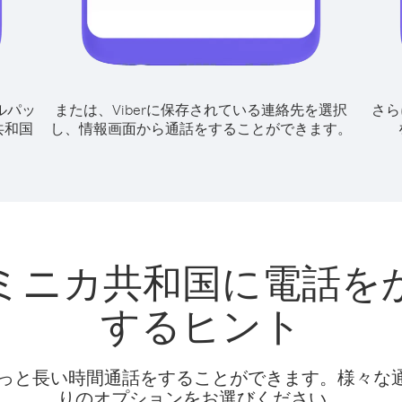
ルパッ
または、Viberに保存されている連絡先を選択
さら
共和国
し、情報画面から通話をすることができます。
ミニカ共和国に電話を
するヒント
話料でもっと長い時間通話をすることができます。様々
りのオプションをお選びください。