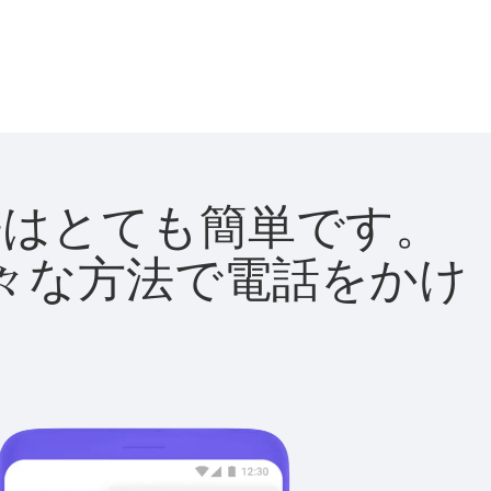
方法はとても簡単です。
て様々な方法で電話をかけ