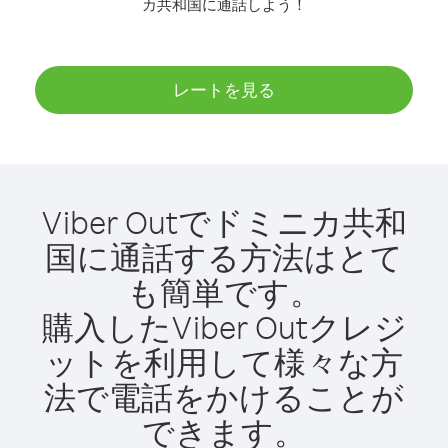
カ共和国に通話しよう！
レートを見る
Viber Outでドミニカ共和
国に通話する方法はとて
も簡単です。
購入したViber Outクレジ
ットを利用して様々な方
法で電話をかけることが
できます。