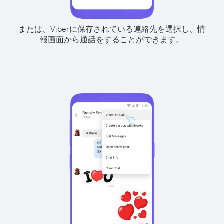
または、Viberに保存されている連絡先を選択し、情
報画面から通話をすることができます。