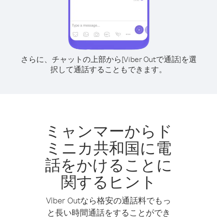
さらに、チャットの上部から[Viber Outで通話]を選
択して通話することもできます。
ミャンマーからド
ミニカ共和国に電
話をかけることに
関するヒント
Viber Outなら格安の通話料でもっ
と長い時間通話をすることができ