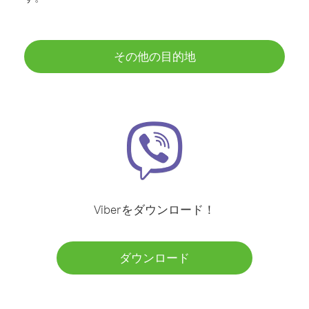
その他の目的地
Viberをダウンロード！
ダウンロード