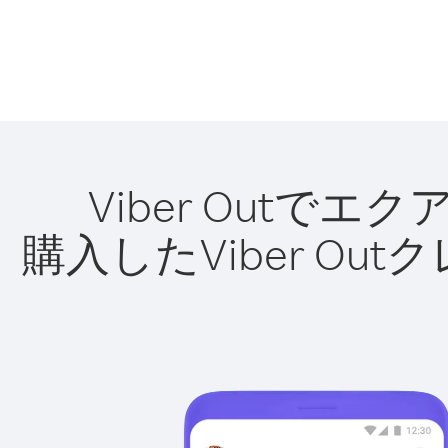
Viber Out
購入したViber O