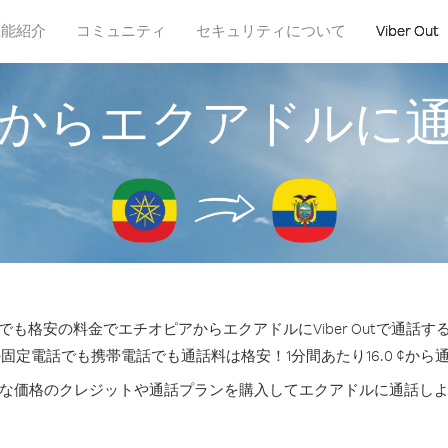
機能紹介
コミュニティ
セキュリティについて
Viber Out
からエクアドルに
も格安の料金でエチオピアからエクアドルにViber Outで通話
の固定電話でも携帯電話でも通話料は格安！1分間あたり16.0 ¢から
な価格のクレジットや通話プランを購入してエクアドルに通話し