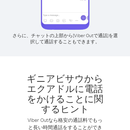
さらに、チャットの上部から[Viber Outで通話]を選
択して通話することもできます。
ギニアビサウから
エクアドルに電話
をかけることに関
するヒント
Viber Outなら格安の通話料でもっ
と長い時間通話をすることができ