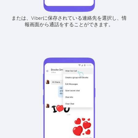
または、Viberに保存されている連絡先を選択し、情
報画面から通話をすることができます。