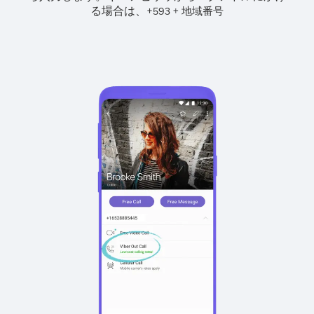
る場合は、
+
+
593
地域番号