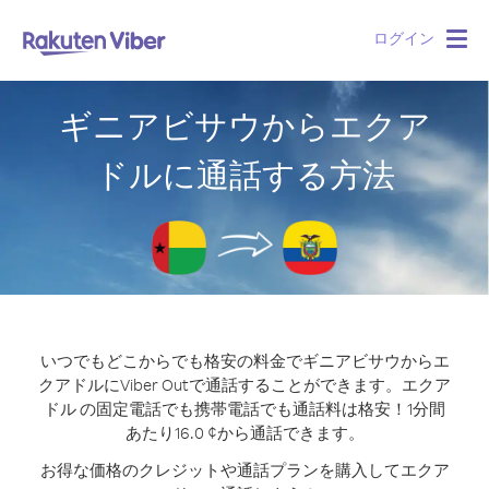
ログイン
Togg
navig
ギニアビサウからエクア
ドルに通話する方法
いつでもどこからでも格安の料金でギニアビサウからエ
クアドルにViber Outで通話することができます。
エクア
ドル の固定電話でも携帯電話でも通話料は格安！1分間
あたり16.0 ¢から通話できます。
お得な価格のクレジットや通話プランを購入してエクア