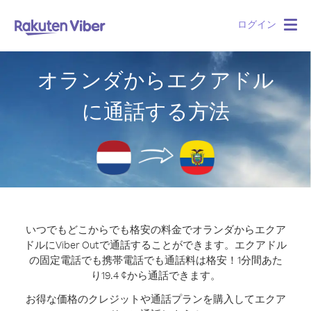
ログイン
Togg
navig
オランダからエクアドル
に通話する方法
いつでもどこからでも格安の料金でオランダからエクア
ドルにViber Outで通話することができます。
エクアドル
の固定電話でも携帯電話でも通話料は格安！1分間あた
り19.4 ¢から通話できます。
お得な価格のクレジットや通話プランを購入してエクア