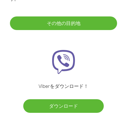
その他の目的地
Viberをダウンロード！
ダウンロード