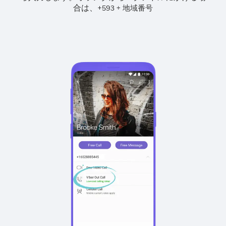
合は、
+
+
593
地域番号