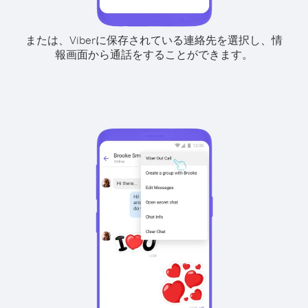
または、Viberに保存されている連絡先を選択し、情
報画面から通話をすることができます。