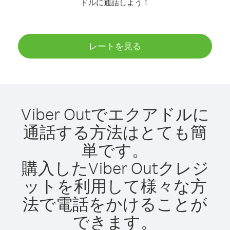
ドルに通話しよう！
レートを見る
Viber Outでエクアドルに
通話する方法はとても簡
単です。
購入したViber Outクレジ
ットを利用して様々な方
法で電話をかけることが
できます。