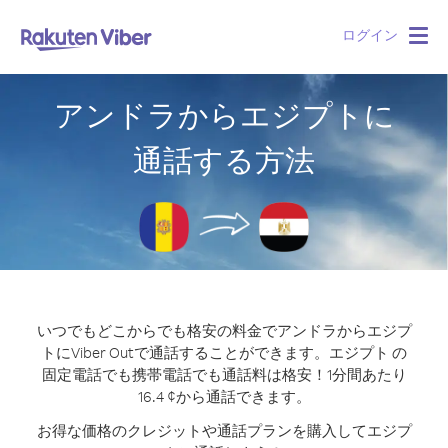
ログイン
Togg
navig
アンドラからエジプトに
通話する方法
いつでもどこからでも格安の料金でアンドラからエジプ
トにViber Outで通話することができます。
エジプト の
固定電話でも携帯電話でも通話料は格安！1分間あたり
16.4 ¢から通話できます。
お得な価格のクレジットや通話プランを購入してエジプ