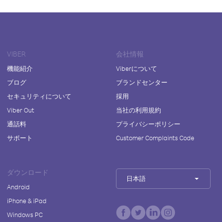
VIBER
会社情報
機能紹介
Viberについて
ブログ
ブランドセンター
セキュリティについて
採用
Viber Out
当社の利用規約
通話料
プライバシーポリシー
サポート
Customer Complaints Code
ダウンロード
日本語
Android
iPhone & iPad
Windows PC