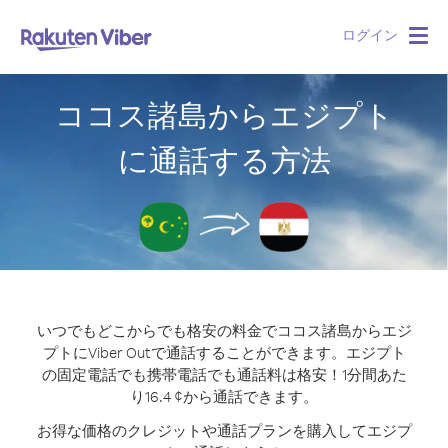
ログイン
Togg
navig
ココス諸島からエジプト
に通話する方法
いつでもどこからでも格安の料金でココス諸島からエジ
プトにViber Outで通話することができます。
エジプト
の固定電話でも携帯電話でも通話料は格安！1分間あた
り16.4 ¢から通話できます。
お得な価格のクレジットや通話プランを購入してエジプ