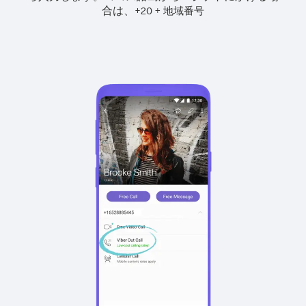
合は、
+
+
20
地域番号