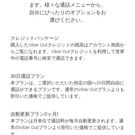
ます。様々な通話メニューから、
自分にぴったりのオプションをお
選びください。
クレジットパッケージ
購入したViber Outクレジットの残高はアカウント画面か
らご覧になれます。Viber Outクレジットを利用して世界
中の電話番号に格安で通話できます。
30日通話プラン
本プランは、ご選択いただいた特定の国へ30日間自由に
通話ができるプランです。通常のViber Outプランよりも
割引いた価格でご提供しています。
自動更新プラン(1ヶ月)
本プランは月単位で通話料が毎月自動更新されます。通
常のViber Outプランより割引いた価格でご提供していま
す。