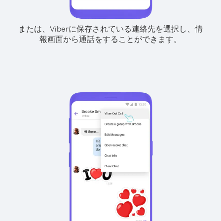
または、Viberに保存されている連絡先を選択し、情
報画面から通話をすることができます。