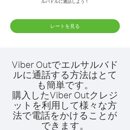
ルバドルに通話しよう！
レートを見る
Viber Outでエルサルバド
ルに通話する方法はとて
も簡単です。
購入したViber Outクレジ
ットを利用して様々な方
法で電話をかけることが
できます。