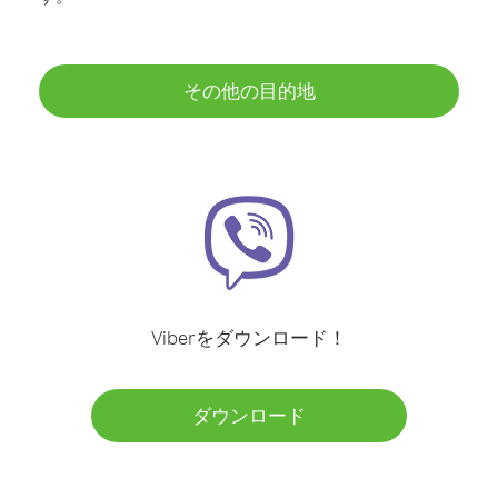
その他の目的地
Viberをダウンロード！
ダウンロード