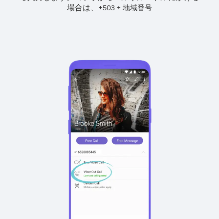
場合は、
+
+
503
地域番号