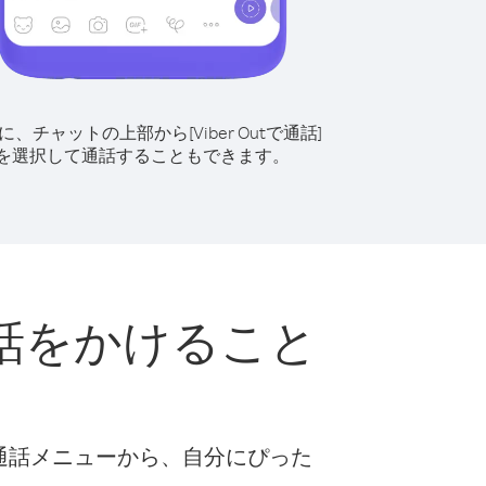
に、チャットの上部から[Viber Outで通話]
を選択して通話することもできます。
話をかけること
な通話メニューから、自分にぴった