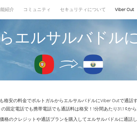
機能紹介
コミュニティ
セキュリティについて
Viber Out
らエルサルバドル
格安の料金でポルトガルからエルサルバドルにViber Outで通
 の固定電話でも携帯電話でも通話料は格安！1分間あたり31.1 ¢か
価格のクレジットや通話プランを購入してエルサルバドルに通話