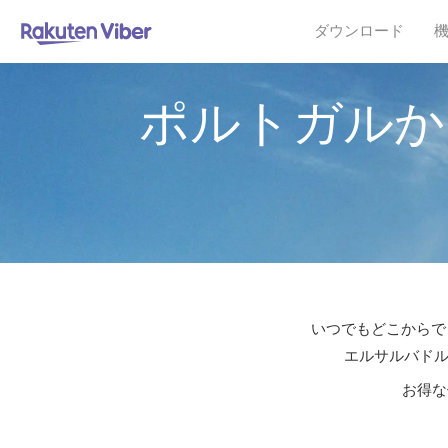
ダウンロード
ポルトガルか
いつでもどこからでも
エルサルバドル
お得な