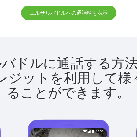
エルサルバドルへの通話料を表示
エルサルバドルに通話する
utクレジットを利用し
ることができます。