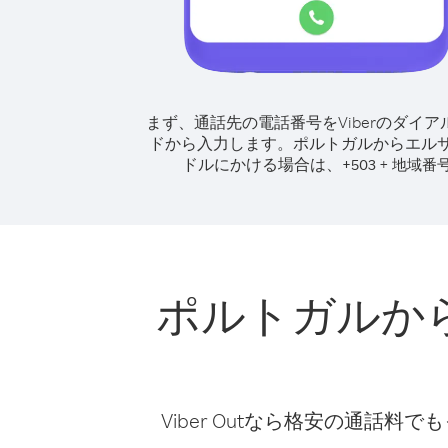
まず、通話先の電話番号をViberのダイア
ドから入力します。
ポルトガルからエル
ドルにかける場合は、
+
+
503
地域番
ポルトガルか
Viber Outなら格安の通