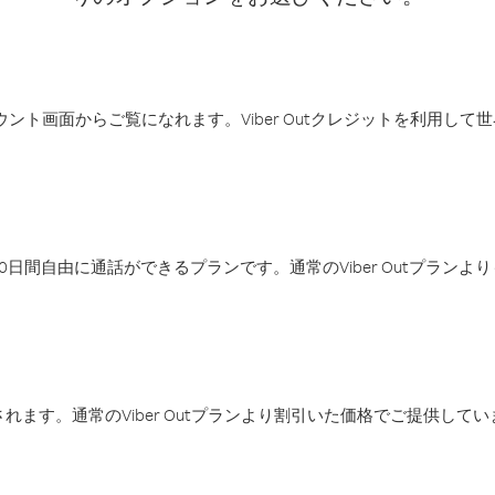
アカウント画面からご覧になれます。Viber Outクレジットを利用し
日間自由に通話ができるプランです。通常のViber Outプラン
ます。通常のViber Outプランより割引いた価格でご提供してい