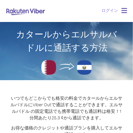
ログイン
Togg
navig
カタールからエルサルバ
ドルに通話する方法
いつでもどこからでも格安の料金でカタールからエルサ
ルバドルにViber Outで通話することができます。
エルサ
ルバドル の固定電話でも携帯電話でも通話料は格安！1
分間あたり25.3 ¢から通話できます。
お得な価格のクレジットや通話プランを購入してエルサ