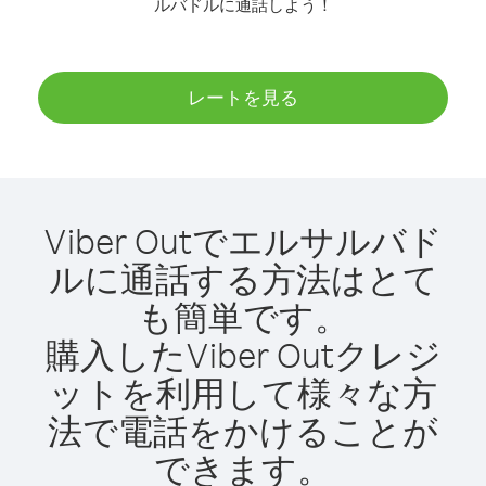
ルバドルに通話しよう！
レートを見る
Viber Outでエルサルバド
ルに通話する方法はとて
も簡単です。
購入したViber Outクレジ
ットを利用して様々な方
法で電話をかけることが
できます。