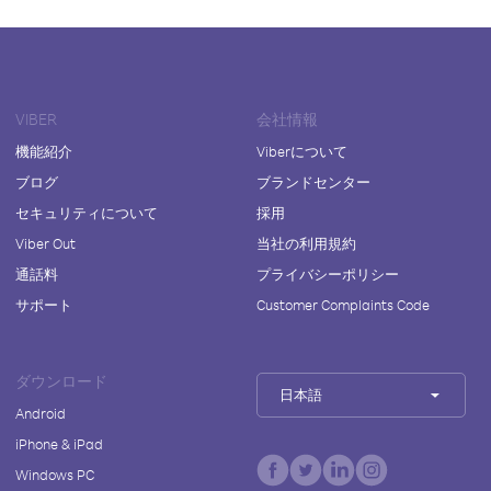
VIBER
会社情報
機能紹介
Viberについて
ブログ
ブランドセンター
セキュリティについて
採用
Viber Out
当社の利用規約
通話料
プライバシーポリシー
サポート
Customer Complaints Code
ダウンロード
日本語
Android
iPhone & iPad
Windows PC