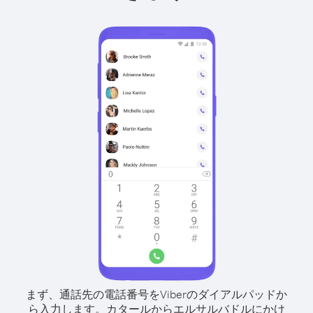
まず、通話先の電話番号をViberのダイアルパッドか
ら入力します。
カタールからエルサルバドルにかけ