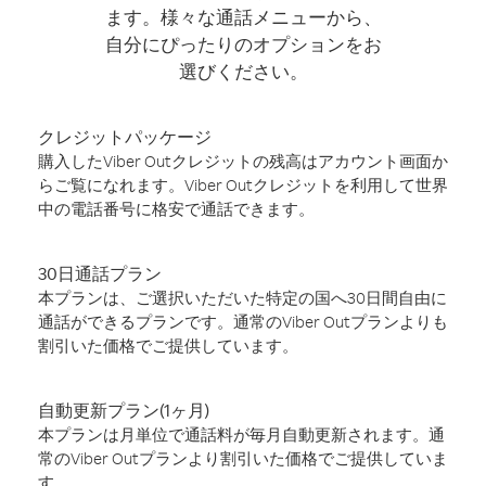
ます。様々な通話メニューから、
自分にぴったりのオプションをお
選びください。
クレジットパッケージ
購入したViber Outクレジットの残高はアカウント画面か
らご覧になれます。Viber Outクレジットを利用して世界
中の電話番号に格安で通話できます。
30日通話プラン
本プランは、ご選択いただいた特定の国へ30日間自由に
通話ができるプランです。通常のViber Outプランよりも
割引いた価格でご提供しています。
自動更新プラン(1ヶ月)
本プランは月単位で通話料が毎月自動更新されます。通
常のViber Outプランより割引いた価格でご提供していま
す。