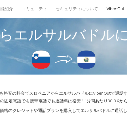
機能紹介
コミュニティ
セキュリティについて
Viber Out
らエルサルバドル
格安の料金でスロベニアからエルサルバドルにViber Outで通
 の固定電話でも携帯電話でも通話料は格安！1分間あたり30.9 ¢か
価格のクレジットや通話プランを購入してエルサルバドルに通話