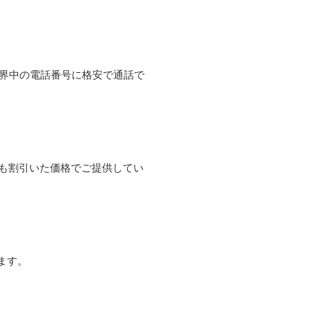
て世界中の電話番号に格安で通話で
よりも割引いた価格でご提供してい
ます。