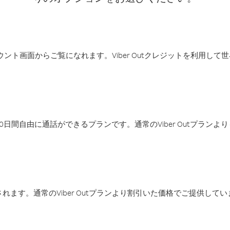
アカウント画面からご覧になれます。Viber Outクレジットを利用し
日間自由に通話ができるプランです。通常のViber Outプラン
ます。通常のViber Outプランより割引いた価格でご提供してい