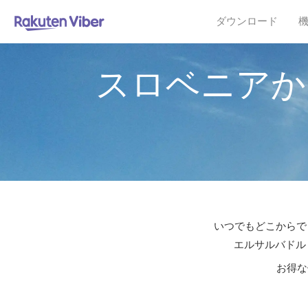
ダウンロード
スロベニアか
いつでもどこからでも
エルサルバドル
お得な