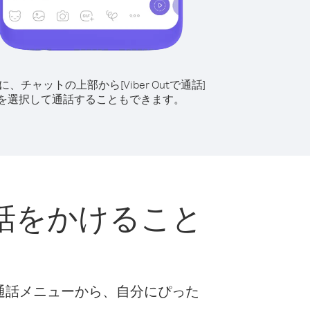
に、チャットの上部から[Viber Outで通話]
を選択して通話することもできます。
話をかけること
な通話メニューから、自分にぴった