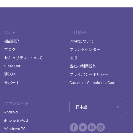
VIBER
会社情報
機能紹介
Viberについて
ブログ
ブランドセンター
セキュリティについて
採用
Viber Out
当社の利用規約
通話料
プライバシーポリシー
サポート
Customer Complaints Code
ダウンロード
日本語
Android
iPhone & iPad
Windows PC