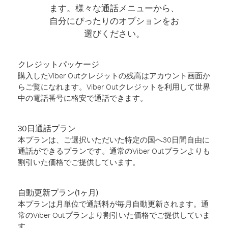
ます。様々な通話メニューから、
自分にぴったりのオプションをお
選びください。
クレジットパッケージ
購入したViber Outクレジットの残高はアカウント画面か
らご覧になれます。Viber Outクレジットを利用して世界
中の電話番号に格安で通話できます。
30日通話プラン
本プランは、ご選択いただいた特定の国へ30日間自由に
通話ができるプランです。通常のViber Outプランよりも
割引いた価格でご提供しています。
自動更新プラン(1ヶ月)
本プランは月単位で通話料が毎月自動更新されます。通
常のViber Outプランより割引いた価格でご提供していま
す。