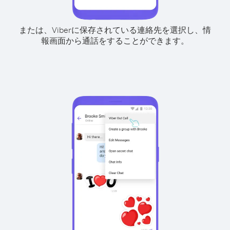
または、Viberに保存されている連絡先を選択し、情
報画面から通話をすることができます。