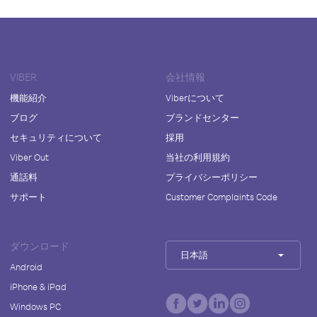
VIBER
会社情報
機能紹介
Viberについて
ブログ
ブランドセンター
セキュリティについて
採用
Viber Out
当社の利用規約
通話料
プライバシーポリシー
サポート
Customer Complaints Code
ダウンロード
日本語
Android
iPhone & iPad
Windows PC