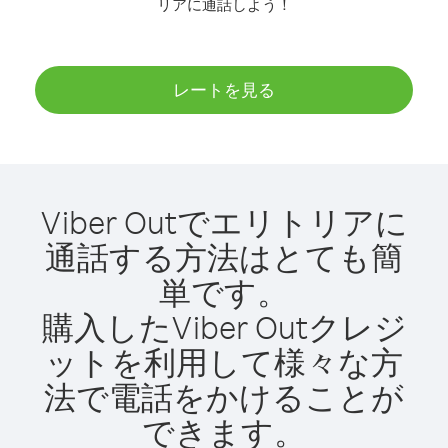
リアに通話しよう！
レートを見る
Viber Outでエリトリアに
通話する方法はとても簡
単です。
購入したViber Outクレジ
ットを利用して様々な方
法で電話をかけることが
できます。