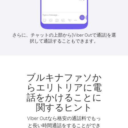
さらに、チャットの上部から[Viber Outで通話]を選
択して通話することもできます。
ブルキナファソか
らエリトリアに電
話をかけることに
関するヒント
Viber Outなら格安の通話料でもっ
と長い時間通話をすることができ