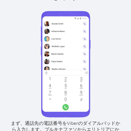
まず、通話先の電話番号をViberのダイアルパッドか
ら入力します。
ブルキナファソからエリトリアにか