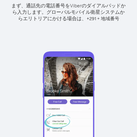
まず、通話先の電話番号をViberのダイアルパッドか
ら入力します。
グローバルモバイル衛星システムか
らエリトリアにかける場合は、
+
+
291
地域番号