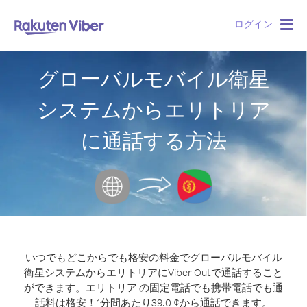
ログイン
Togg
navig
グローバルモバイル衛星
システムからエリトリア
に通話する方法
いつでもどこからでも格安の料金でグローバルモバイル
衛星システムからエリトリアにViber Outで通話すること
ができます。
エリトリア の固定電話でも携帯電話でも通
話料は格安！1分間あたり39.0 ¢から通話できます。