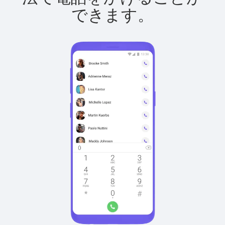
できます。