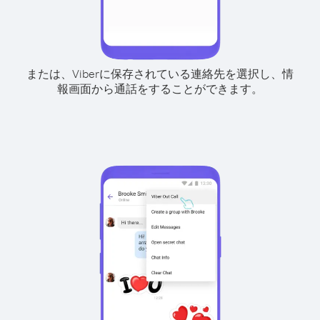
または、Viberに保存されている連絡先を選択し、情
報画面から通話をすることができます。