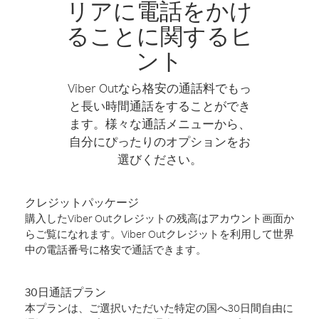
リアに電話をかけ
ることに関するヒ
ント
Viber Outなら格安の通話料でもっ
と長い時間通話をすることができ
ます。様々な通話メニューから、
自分にぴったりのオプションをお
選びください。
クレジットパッケージ
購入したViber Outクレジットの残高はアカウント画面か
らご覧になれます。Viber Outクレジットを利用して世界
中の電話番号に格安で通話できます。
30日通話プラン
本プランは、ご選択いただいた特定の国へ30日間自由に