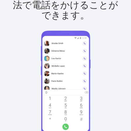
法で電話をかけることが
できます。