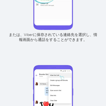
または、Viberに保存されている連絡先を選択し、情
報画面から通話をすることができます。