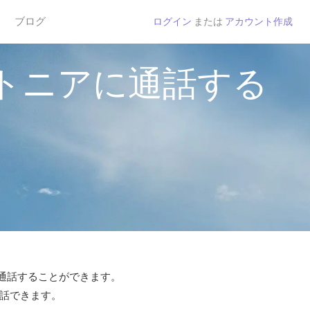
ブログ
ログイン
または
アカウント作成
トニアに通話する
で通話することができます。
通話できます。