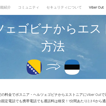
機能紹介
コミュニティ
セキュリティについて
Viber Out
ツェゴビナからエス
方法
の料金でボスニア・ヘルツェゴビナからエストニアにViber Out
の固定電話でも携帯電話でも通話料は格安！1分間あたり2.3 ¢から