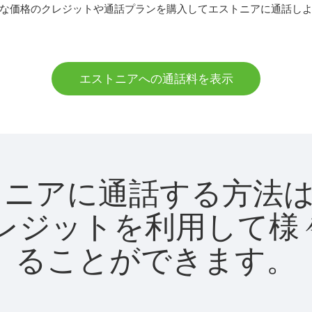
な価格のクレジットや通話プランを購入してエストニアに通話し
エストニアへの通話料を表示
でエストニアに通話する方
utクレジットを利用し
ることができます。