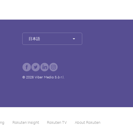
日本語
©
2026
Viber Media S.à r.l.
ing
Rakuten Insight
Rakuten TV
About Rakuten