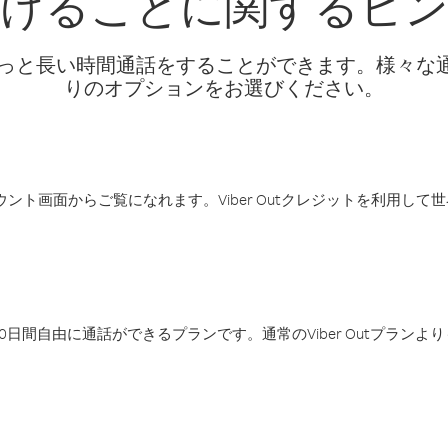
けることに関するヒ
話料でもっと長い時間通話をすることができます。様々
りのオプションをお選びください。
アカウント画面からご覧になれます。Viber Outクレジットを利用し
日間自由に通話ができるプランです。通常のViber Outプラン